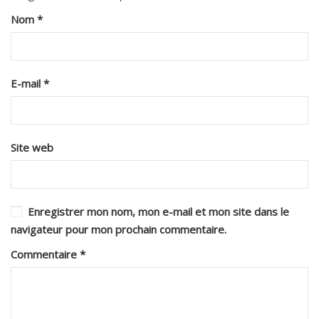
Nom
*
E-mail
*
Site web
Enregistrer mon nom, mon e-mail et mon site dans le
navigateur pour mon prochain commentaire.
Commentaire
*