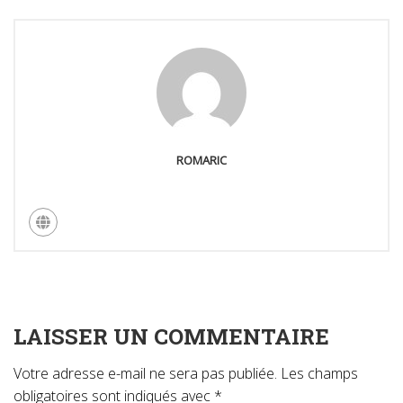
ROMARIC
LAISSER UN COMMENTAIRE
Votre adresse e-mail ne sera pas publiée.
Les champs
obligatoires sont indiqués avec
*