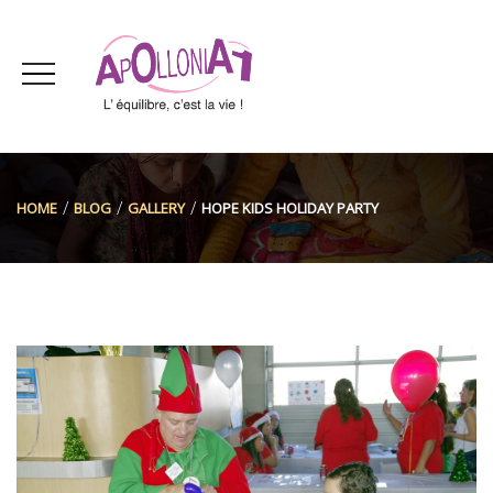
HOME
BLOG
GALLERY
HOPE KIDS HOLIDAY PARTY