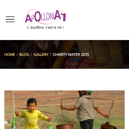
HOME
BLOG
GALLERY
CHARITY WATER 2015