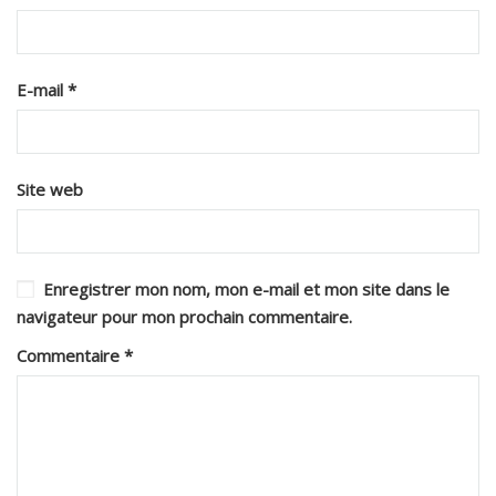
E-mail
*
Site web
Enregistrer mon nom, mon e-mail et mon site dans le
navigateur pour mon prochain commentaire.
Commentaire
*