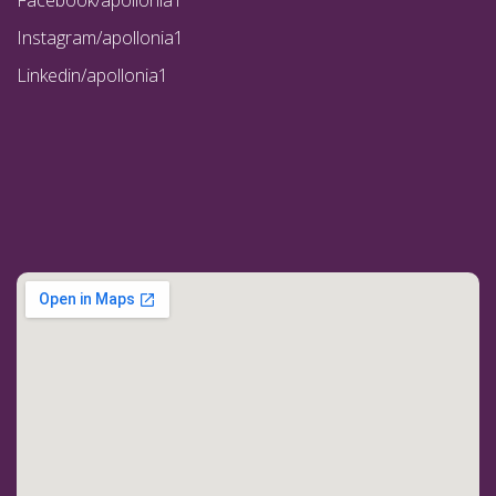
Instagram/apollonia1
Linkedin/apollonia1