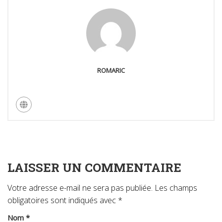
ROMARIC
LAISSER UN COMMENTAIRE
Votre adresse e-mail ne sera pas publiée.
Les champs
obligatoires sont indiqués avec
*
Nom
*